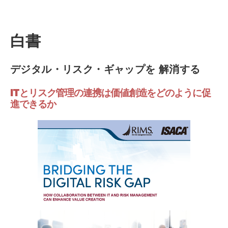
白書
デジタル・リスク・ギャップを 解消する
ITとリスク管理の連携は価値創造をどのように促
進できるか