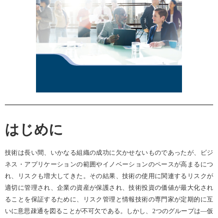
はじめに
技術は長い間、いかなる組織の成功に欠かせないものであったが、ビジ
ネス・アプリケーションの範囲やイノベーションのペースが高まるにつ
れ、リスクも増大してきた。その結果、技術の使用に関連するリスクが
適切に管理され、企業の資産が保護され、技術投資の価値が最大化され
ることを保証するために、リスク管理と情報技術の専門家が定期的に互
いに意思疎通を図ることが不可欠である。しかし、
2
つのグループは―仮