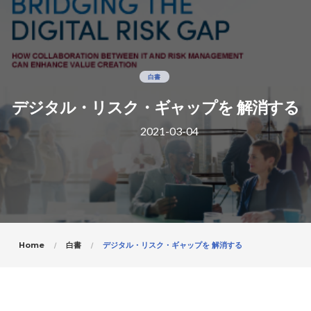
白書
デジタル・リスク・ギャップを 解消する
2021-03-04
Home
白書
デジタル・リスク・ギャップを 解消する