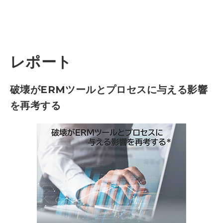
レポート
破壊がERMツールとプロセスに与える影響
を再考する