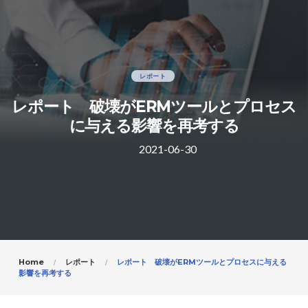
レポート
レポート 破壊がERMツールとプロセス
に与える影響を再考する
2021-06-30
Home
レポート
レポート 破壊がERMツールとプロセスに与える
影響を再考する