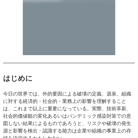
はじめに
今日の世界では、外的要因による破壊の定義、源泉、組織
に対する経済的・社会的・業務上の影響を理解すること
は、これまで以上に重要になっている。実際、技術革新、
社会的価値観の変化あるいはパンデミック感染対策での意
図しない結果によるものであろうと、リスクや破壊の発生
源と影響を検出・認識する能力は企業や組織の事業上の存
続を決定するかもしれない。