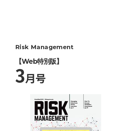
Risk Management
【Web特別版】
3
月号