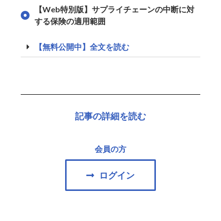
【Web特別版】サプライチェーンの中断に対
する保険の適用範囲
【無料公開中】全文を読む
記事の詳細を読む
会員の方
ログイン