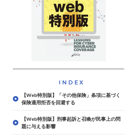
INDEX
【Web特別版】「その他保険」条項に基づく
保険適用拒否を回避する
【Web特別版】刑事起訴と召喚が民事上の問
題に与える影響