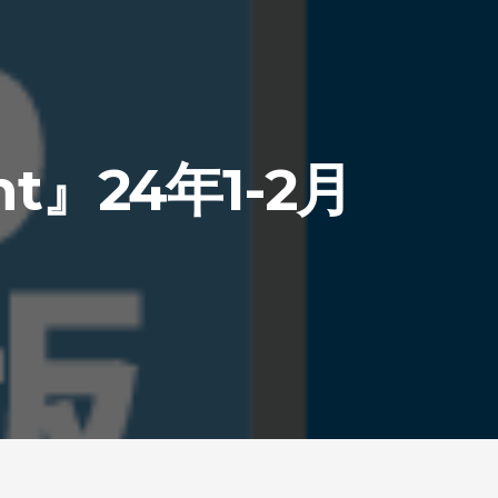
t』24年1-2月