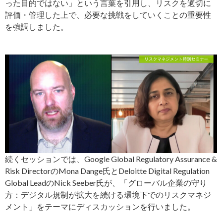
った目的ではない」という言葉を引用し、リスクを適切に
評価・管理した上で、必要な挑戦をしていくことの重要性
を強調しました。
続くセッションでは、Google Global Regulatory Assurance &
Risk DirectorのMona Dange氏とDeloitte Digital Regulation
Global LeadのNick Seeber氏が、「グローバル企業の守り
方：デジタル規制が拡大を続ける環境下でのリスクマネジ
メント」をテーマにディスカッションを行いました。