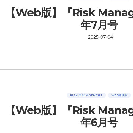
【Web版】『Risk Mana
年7月号
2025-07-04
RISK MANAGEMENT
WEB特別版
【Web版】『Risk Mana
年6月号