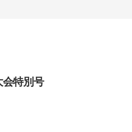
次大会特別号