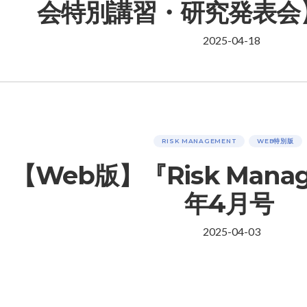
会特別講習・研究発表会
2025-04-18
RISK MANAGEMENT
WEB特別版
【Web版】『Risk Mana
年4月号
2025-04-03