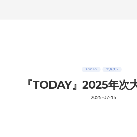
TODAY
マガジン
『TODAY』2025年
2025-07-15