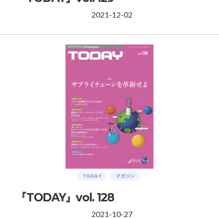
2021-12-02
TODAY
マガジン
『TODAY』vol. 128
2021-10-27