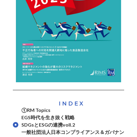
INDEX
①RM Topics
EGS時代を生き抜く戦略
SDGsとESGの連携voll.2
一般社団法人日本コンプライアンス＆ガバナン