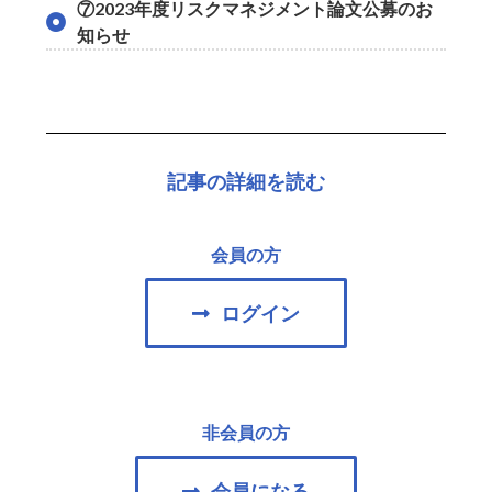
⑦2023年度リスクマネジメント論文公募のお
知らせ
記事の詳細を読む
会員の方
ログイン
非会員の方
会員になる