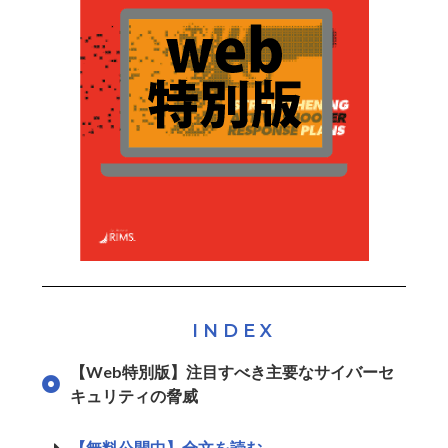
INDEX
【Web特別版】注目すべき主要なサイバーセ
キュリティの脅威
【無料公開中】全文を読む