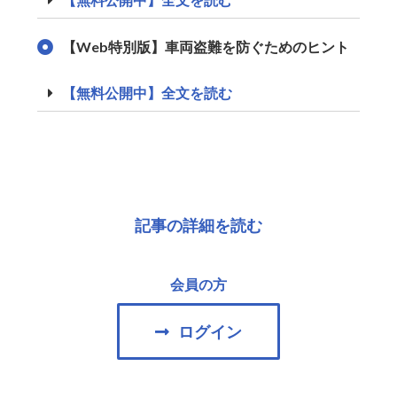
【Web特別版】車両盗難を防ぐためのヒント
【無料公開中】全文を読む
記事の詳細を読む
会員の方
ログイン