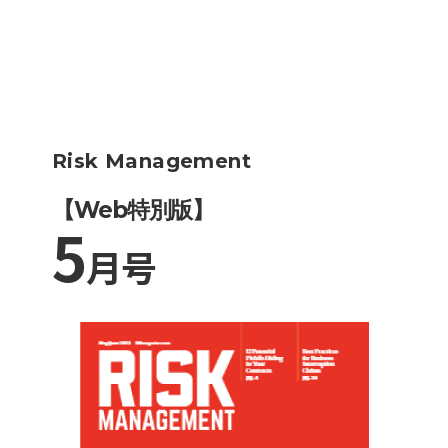
Risk Management
【Web特別版】
5
月号