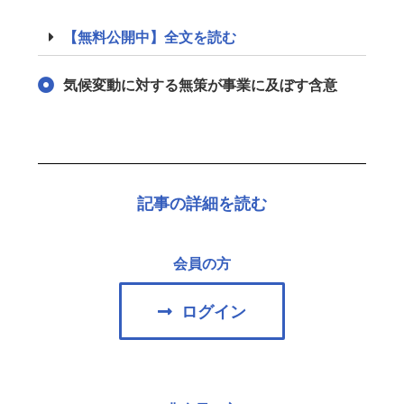
【無料公開中】全文を読む
気候変動に対する無策が事業に及ぼす含意
記事の詳細を読む
会員の方
ログイン