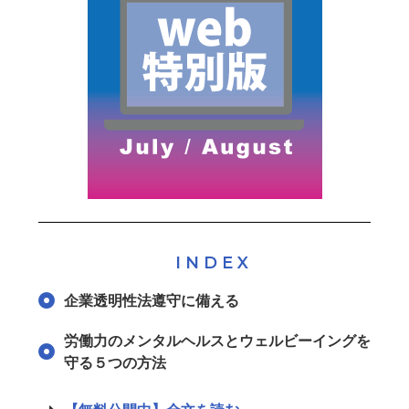
INDEX
企業透明性法遵守に備える
労働力のメンタルヘルスとウェルビーイングを
守る５つの方法