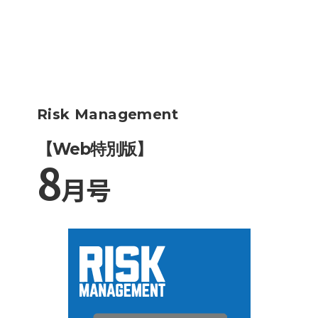
Risk Management
【Web特別版】
8
月号