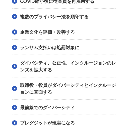
COVID縮小後に従業員を再雇用する
複数のプライバシー法を順守する
企業文化を評価・改善する
ランサム支払いは処罰対象に
ダイバシティ、公正性、インクルージョンのレ
ンズを拡大する
取締役・役員がダイバーシティとインクルージ
ョンに直面する
最前線でのダイバーシティ
ブレグジットが現実になる