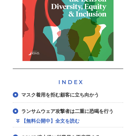
INDEX
マスク着用を拒む顧客に立ち向かう
ランサムウェア攻撃者は二重に恐喝を行う
【無料公開中】全文を読む